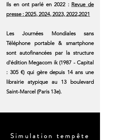
Ils en ont parlé en 2022 :
Revue de
presse : 2025, 2024, 2023, 2022,2021
Les Journées Mondiales sans
Téléphone portable & smartphone
sont autofinancées par la structure
d'édition Megacom ik (1987 - Capital
: 305 €) qui gère depuis 14 ans une
librairie atypique au 13 boulevard
Saint-Marcel (Paris 13e).
Simulation tempête