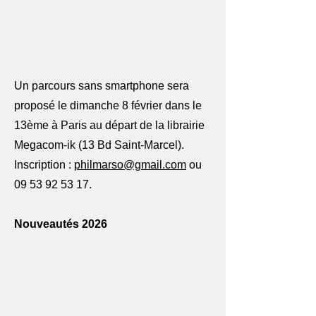
Un parcours sans smartphone sera
proposé le dimanche 8 février dans le
13ème à Paris au départ de la librairie
Megacom-ik (13 Bd Saint-Marcel).
Inscription :
philmarso@gmail.com
ou
09 53 92 53 17
.
Nouveautés 2026