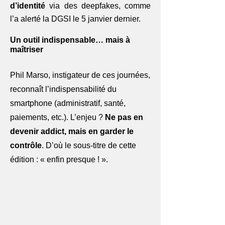
d’identité
via des deepfakes, comme
l’a alerté la DGSI le 5 janvier dernier.
Un outil indispensable… mais à
maîtriser
Phil Marso, instigateur de ces journées,
reconnaît l’indispensabilité du
smartphone (administratif, santé,
paiements, etc.). L’enjeu ?
Ne pas en
devenir addict, mais en garder le
contrôle
. D’où le sous-titre de cette
édition : « enfin presque ! ».