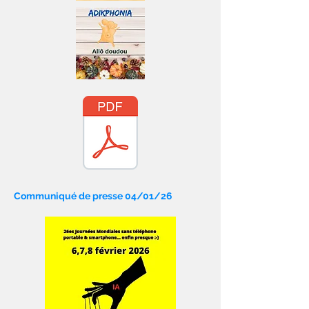
Communiqué de presse 04/01/26