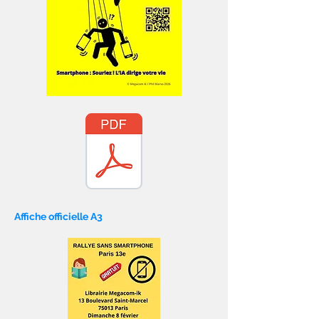
Affiche officielle A3