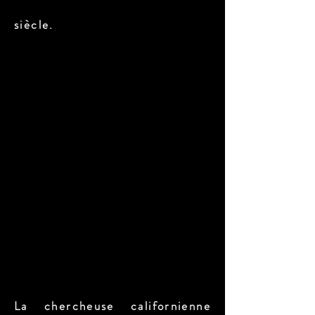
siècle.
La chercheuse californienne