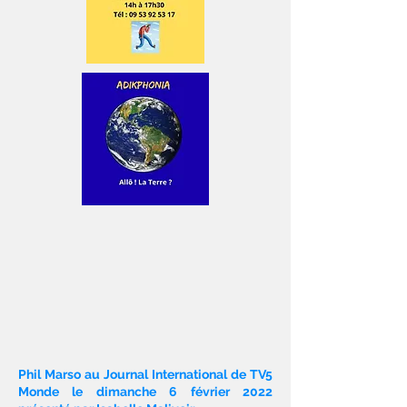
Phil Marso au Journal International de TV5
Monde le dimanche 6 février 2022