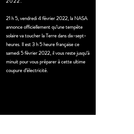
2022.
21 h 5, vendredi 4 février 2022, la NASA
annonce officiellement qu’une tempête
solaire va toucher la Terre dans dix-sept-
heures. Il est 3 h 5 heure française ce
samedi 5 février 2022, il vous reste jusqu’à
minuit pour vous préparer à cette ultime
coupure d’électricité.