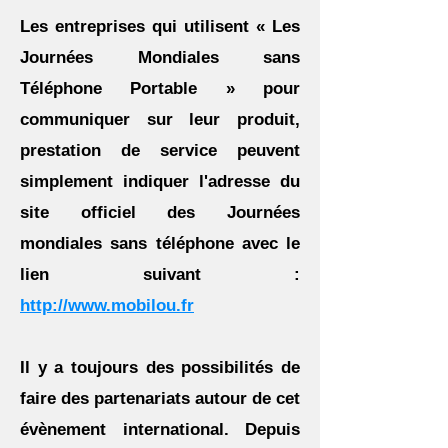
Les entreprises qui utilisent « Les
Journées Mondiales sans
Téléphone Portable » pour
communiquer sur leur produit,
prestation de service peuvent
simplement indiquer l'adresse du
site officiel des Journées
mondiales sans téléphone avec le
lien suivant :
http://www.mobilou.fr
Il y a toujours des possibilités de
faire des partenariats autour de cet
évènement international. Depuis