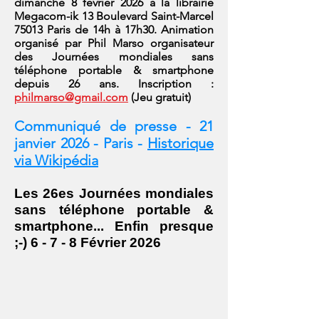
dimanche 8 février 2026 à la librairie
Megacom-ik 13 Boulevard Saint-Marcel
75013 Paris de 14h à 17h30. Animation
organisé par Phil Marso organisateur
des Journées mondiales sans
téléphone portable & smartphone
depuis 26 ans. Inscription :
philmarso@gmail.com
(Jeu gratuit)
Communiqué de presse - 21
janvier 2026 - Paris -
Historique
via Wikipédia
Les 26es Journées mondiales
sans téléphone portable &
smartphone... Enfin presque
;-) 6 - 7 - 8 Février 2026