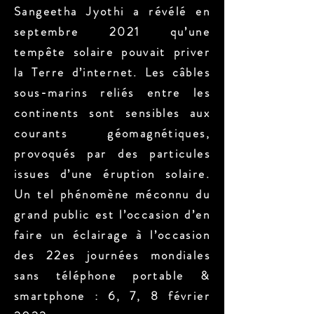
Sangeetha Jyothi a révélé en
septembre 2021 qu’une
tempête solaire pouvait priver
la Terre d’internet. Les câbles
sous-marins reliés entre les
continents sont sensibles aux
courants géomagnétiques,
provoqués par des particules
issues d’une éruption solaire.
Un tel phénomène méconnu du
grand public est l’occasion d’en
faire un éclairage à l’occasion
des 22es journées mondiales
sans téléphone portable &
smartphone : 6, 7, 8 février