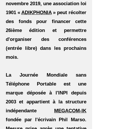
novembre 2019, une association loi
1901 «
ADIKPHONIA
» peut récolter
des fonds pour financer cette
26ième édition et permettre
d'organiser des conférences
(entrée libre) dans les prochains
mois.
La Journée Mondiale sans
Téléphone Portable est une
marque déposée à l'INPI depuis
2003 et appartient à la structure
indépendante
MEGACOM-IK
fondée par l'écrivain Phil Marso.
Mesure prise après une tentative