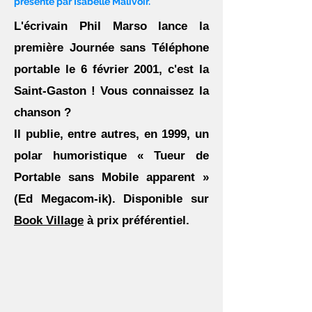
présenté par Isabelle Malivoir.
L'écrivain Phil Marso lance la
première Journée sans Téléphone
portable le 6 février 2001, c'est la
Saint-Gaston ! Vous connaissez la
chanson ?
Il publie, entre autres, en 1999, un
polar humoristique « Tueur de
Portable sans Mobile apparent »
(Ed Megacom-ik). Disponible sur
Book Village
à prix préférentiel.