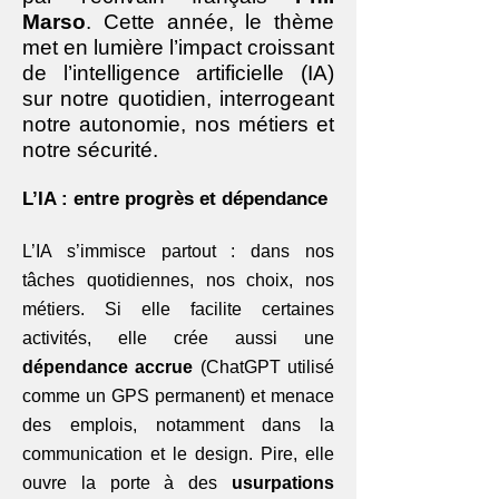
Marso
. Cette année, le thème
met en lumière l’impact croissant
de l’intelligence artificielle (IA)
sur notre quotidien, interrogeant
notre autonomie, nos métiers et
notre sécurité.
L’IA : entre progrès et dépendance
L’IA s’immisce partout : dans nos
tâches quotidiennes, nos choix, nos
métiers. Si elle facilite certaines
activités, elle crée aussi une
dépendance accrue
(ChatGPT utilisé
comme un GPS permanent) et menace
des emplois, notamment dans la
communication et le design. Pire, elle
ouvre la porte à des
usurpations