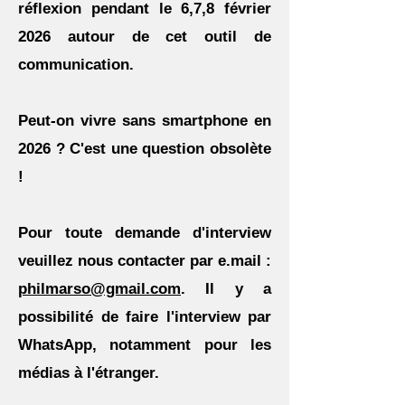
réflexion pendant le 6,7,8 février
2026 autour de cet outil de
communication.
Peut-on vivre sans smartphone en
2026 ? C'est une question obsolète
!
Pour toute demande d'interview
veuillez nous contacter par e.mail :
philmarso@gmail.com
. Il y a
possibilité de faire l'interview par
WhatsApp, notamment pour les
médias à l'étranger.