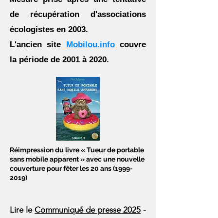
de récupération d'associations
écologistes en 2003.
L'ancien site
Mobilou.info
couvre
la période de 2001 à 2020.
Réimpression du livre « Tueur de portable
sans mobile apparent » avec une nouvelle
couverture pour fêter les 20 ans
(1999-
2019)
Lire le
Communiqué de presse 2025
-