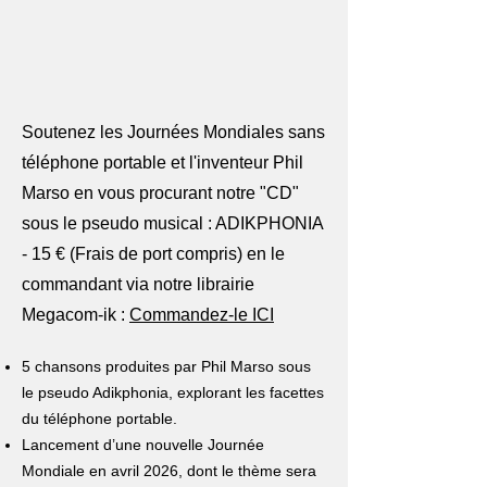
Soutenez les Journées Mondiales sans
téléphone portable et l'inventeur Phil
Marso en vous procurant notre "CD"
sous le pseudo musical : ADIKPHONIA
- 15 € (Frais de port compris) en le
commandant via notre librairie
Megacom-ik :
Commandez-le ICI
5 chansons produites par Phil Marso sous
le pseudo Adikphonia, explorant les facettes
du téléphone portable.
Lancement d’une nouvelle Journée
Mondiale en avril 2026, dont le thème sera