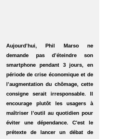
Aujourd’hui, Phil Marso ne
demande pas d’éteindre son
smartphone pendant 3 jours, en
période de crise économique et de
l’augmentation du chômage, cette
consigne serait irresponsable. Il
encourage plutôt les usagers à
maîtriser l’outil au quotidien pour
éviter une dépendance. C'est le
prétexte de lancer un débat de