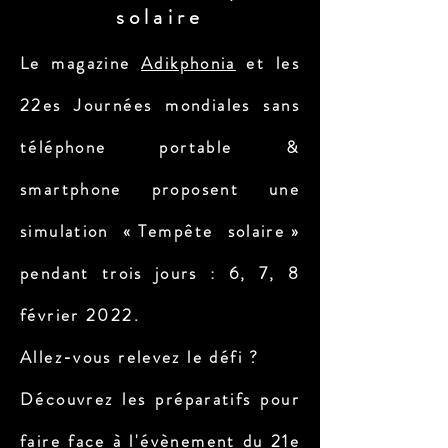
solaire
Le magazine
Adikphonia
et les
22es Journées mondiales sans
téléphone portable &
smartphone proposent une
simulation « Tempête solaire »
pendant trois jours : 6, 7, 8
février 2022.
Allez-vous relevez le défi ?
Découvrez les préparatifs pour
faire face à l'évènement du 21e